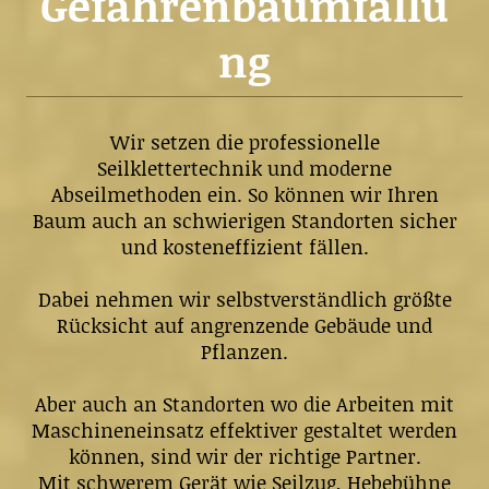
Gefahrenbaumfällu
ng
Wir setzen die professionelle
Seilklettertechnik und moderne
Abseilmethoden ein. So können wir Ihren
Baum auch an schwierigen Standorten sicher
und kosteneffizient fällen.
Dabei nehmen wir selbstverständlich größte
Rücksicht auf angrenzende Gebäude und
Pflanzen.
Aber auch an Standorten wo die Arbeiten mit
Maschineneinsatz effektiver gestaltet werden
können, sind wir der richtige Partner.
Mit schwerem Gerät wie Seilzug, Hebebühne