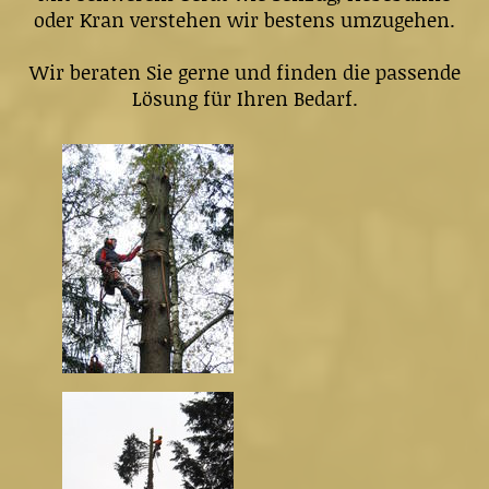
oder Kran verstehen wir bestens umzugehen.
Wir beraten Sie gerne und finden die passende
Lösung für Ihren Bedarf.